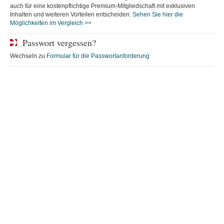
auch für eine kostenpflichtige Premium-Mitgliedschaft mit exklusiven
Inhalten und weiteren Vorteilen entscheiden.
Sehen Sie hier die
Möglichkeiten im Vergleich >>
Passwort vergessen?
Wechseln zu
Formular für die Passwortanforderung