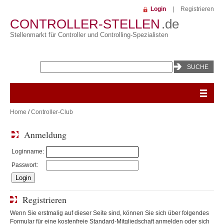
Login
|
Registrieren
CONTROLLER-STELLEN
.de
Stellenmarkt für Controller und Controlling-Spezialisten
Home
/
Controller-Club
Anmeldung
Loginname:
Passwort:
Registrieren
Wenn Sie erstmalig auf dieser Seite sind, können Sie sich über folgendes
Formular für eine kostenfreie Standard-Mitgliedschaft anmelden oder sich