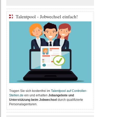
Talentpool - Jobwechsel einfach!
Tragen Sie sich kostenfrei im
T
alentpool auf Controller-
Stellen.de
ein und erhalten
Jobangebote und
Unterstützung beim Jobwechsel
durch qualifizierte
Personalagenturen.