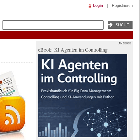
Login
|
Registrieren
ANZEIGE
eBook: KI Agenten im Controlling