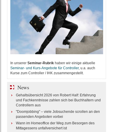
In unserer
Seminar-Rubrik
haben wir einige aktuelle
Seminar- und Kurs-Angebote für Controller
, u.a. auch
Kurse zum Controller / IHK zusammengestellt.
News
Gehaltsübersicht 2026 von Robert Half: Erfahrung
und Fachkenntnisse zahlen sich bei Buchhaltern und
Controllern aus
"Doomjobbing" – viele Jobsuchende scrollen an den
passenden Angeboten vorbei
Wann im Homeoffice der Weg zum Besorgen des
Mittagessens unfallversichert ist