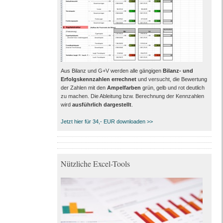
Aus Bilanz und G+V werden alle gängigen
Bilanz- und
Erfolgskennzahlen errechnet
und versucht, die Bewertung
der Zahlen mit den
Ampelfarben
grün, gelb und rot deutlich
zu machen. Die Ableitung bzw. Berechnung der Kennzahlen
wird
ausführlich dargestellt
.
Jetzt hier für 34,- EUR downloaden >>
Nützliche Excel-Tools