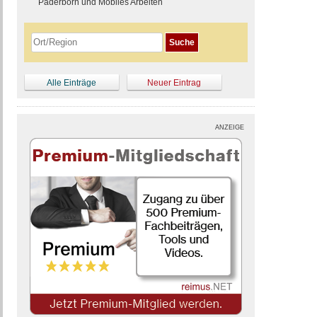
Paderborn und Mobiles Arbeiten
Alle Einträge
Neuer Eintrag
ANZEIGE