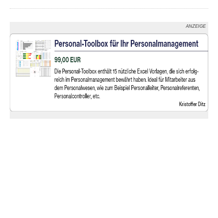
ANZEIGE