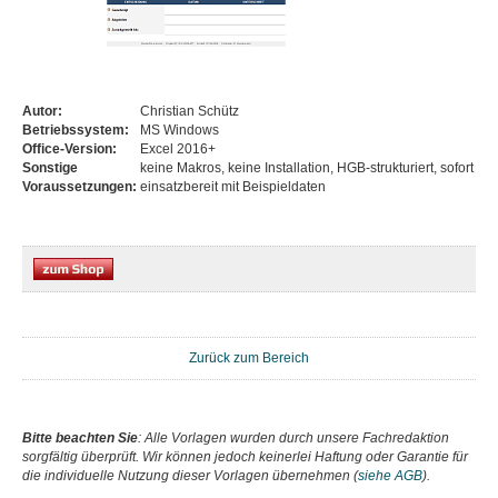
Autor:
Christian Schütz
Betriebssystem:
MS Windows
Office-Version:
Excel 2016+
Sonstige
keine Makros, keine Installation, HGB-strukturiert, sofort
Voraussetzungen:
einsatzbereit mit Beispieldaten
Zurück zum Bereich
Bitte beachten Sie
: Alle Vorlagen wurden durch unsere Fachredaktion
sorgfältig überprüft. Wir können jedoch keinerlei Haftung oder Garantie für
die individuelle Nutzung dieser Vorlagen übernehmen (
siehe AGB
).