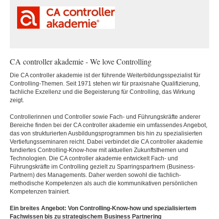
CA controller akademie - We love Controlling
Die CA controller akademie ist der führende Weiterbildungsspezialist für
Controlling-Themen. Seit 1971 stehen wir für praxisnahe Qualifizierung,
fachliche Exzellenz und die Begeisterung für Controlling, das Wirkung
zeigt.
Controllerinnen und Controller sowie Fach- und Führungskräfte anderer
Bereiche finden bei der CA controller akademie ein umfassendes Angebot,
das von strukturierten Ausbildungsprogrammen bis hin zu spezialisierten
Vertiefungsseminaren reicht. Dabei verbindet die CA controller akademie
fundiertes Controlling-Know-how mit aktuellen Zukunftsthemen und
Technologien. Die CA controller akademie entwickelt Fach- und
Führungskräfte im Controlling gezielt zu Sparringspartnern (Business-
Partnern) des Managements. Daher werden sowohl die fachlich-
methodische Kompetenzen als auch die kommunikativen persönlichen
Kompetenzen trainiert.
Ein breites Angebot: Von Controlling-Know-how und spezialisiertem
Fachwissen bis zu strategischem Business Partnering