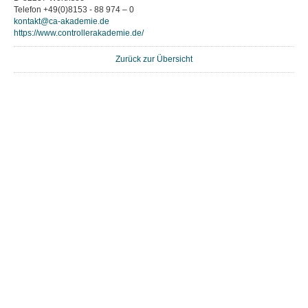
Telefon +49(0)8153 - 88 974 – 0
kontakt@ca-akademie.de
https://www.controllerakademie.de/
Zurück zur Übersicht