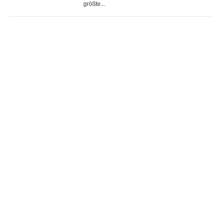
größte...