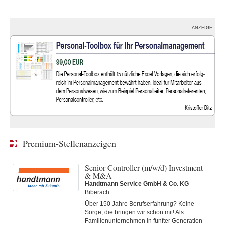
ANZEIGE
Premium-Stellenanzeigen
Senior Controller (m/w/d) Investment
& M&A
Handtmann Service GmbH & Co. KG
Biberach
Über 150 Jahre Berufserfahrung? Keine
Sorge, die bringen wir schon mit! Als
Familienunternehmen in fünfter Generation