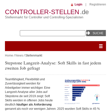
Login
|
Registrieren
CONTROLLER-STELLEN
.de
Stellenmarkt für Controller und Controlling-Spezialisten
Home
/
News
/ Stellenmarkt
Stepstone Langzeit-Analyse: Soft Skills in fast jedem
zweiten Job gefragt
Teamfähigkeit, Flexibilität und
Zuverlässigkeit werden für
Arbeitgeber immer wichtiger. Eine
Langzeit-Analyse aller Jobs auf
Stepstone.de seit 2019 zeigt: Soft
Skills werden in offenen Jobs heute
deutlich
häufiger als Anforderung
genannt als noch vor wenigen Jahren. 2025 wurden Soft Skills in 45 %