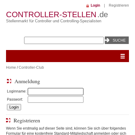
Login
|
Registrieren
CONTROLLER-STELLEN
.de
Stellenmarkt für Controller und Controlling-Spezialisten
Home
/
Controller-Club
Anmeldung
Loginname:
Passwort:
Registrieren
Wenn Sie erstmalig auf dieser Seite sind, können Sie sich über folgendes
Formular für eine kostenfreie Standard-Mitgliedschaft anmelden oder sich