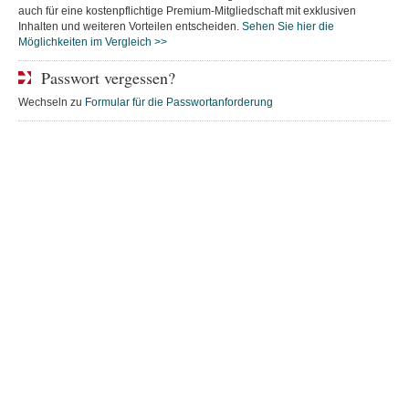
auch für eine kostenpflichtige Premium-Mitgliedschaft mit exklusiven
Inhalten und weiteren Vorteilen entscheiden.
Sehen Sie hier die
Möglichkeiten im Vergleich >>
Passwort vergessen?
Wechseln zu
Formular für die Passwortanforderung