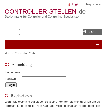
Login
|
Registrieren
CONTROLLER-STELLEN
.de
Stellenmarkt für Controller und Controlling-Spezialisten
Home
/
Controller-Club
Anmeldung
Loginname:
Passwort:
Registrieren
Wenn Sie erstmalig auf dieser Seite sind, können Sie sich über folgendes
Formular für eine kostenfreie Standard-Mitgliedschaft anmelden oder sich