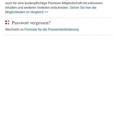
auch für eine kostenpflichtige Premium-Mitgliedschaft mit exklusiven
Inhalten und weiteren Vorteilen entscheiden.
Sehen Sie hier die
Möglichkeiten im Vergleich >>
Passwort vergessen?
Wechseln zu
Formular für die Passwortanforderung