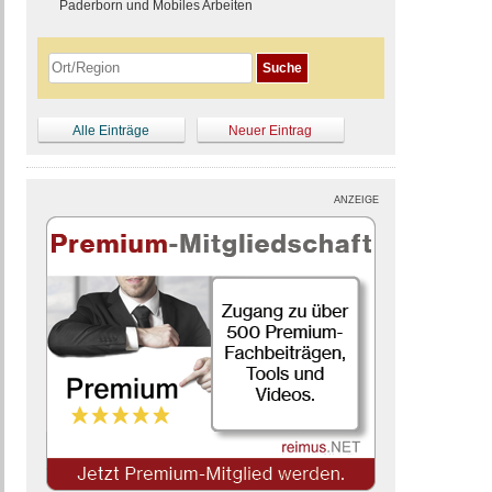
Paderborn und Mobiles Arbeiten
Alle Einträge
Neuer Eintrag
ANZEIGE