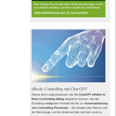
eBook: Controlling mit Chat GPT
Dieses Buch zeigt praxisnah, wie Sie
ChatGPT effektiv in
Ihren Controlling-Alltag
integrieren können. Von der
Erstellung intelligenter Prompts bis hin zur
Automatisierung
von Controlling-Prozessen
– Sie erhalten das Wissen und
die Werkzeuge, um Ihre Arbeit auf das nächste Level zu