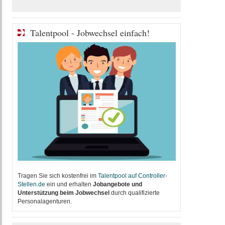
Talentpool - Jobwechsel einfach!
Tragen Sie sich kostenfrei im
T
alentpool auf Controller-
Stellen.de
ein und erhalten
Jobangebote und
Unterstützung beim Jobwechsel
durch qualifizierte
Personalagenturen.