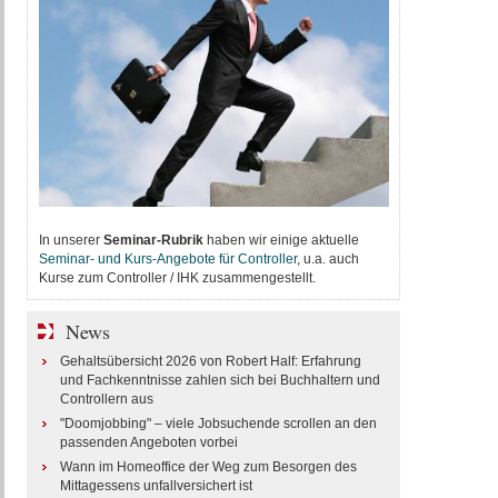
In unserer
Seminar-Rubrik
haben wir einige aktuelle
Seminar- und Kurs-Angebote für Controller
, u.a. auch
Kurse zum Controller / IHK zusammengestellt.
News
Gehaltsübersicht 2026 von Robert Half: Erfahrung
und Fachkenntnisse zahlen sich bei Buchhaltern und
Controllern aus
"Doomjobbing" – viele Jobsuchende scrollen an den
passenden Angeboten vorbei
Wann im Homeoffice der Weg zum Besorgen des
Mittagessens unfallversichert ist