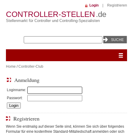
Login
|
Registrieren
CONTROLLER-STELLEN
.de
Stellenmarkt für Controller und Controlling-Spezialisten
Home
/
Controller-Club
Anmeldung
Loginname:
Passwort:
Registrieren
Wenn Sie erstmalig auf dieser Seite sind, können Sie sich über folgendes
Formular für eine kostenfreie Standard-Mitgliedschaft anmelden oder sich