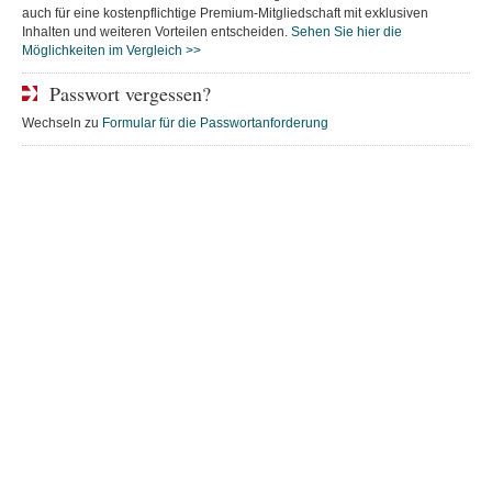
auch für eine kostenpflichtige Premium-Mitgliedschaft mit exklusiven
Inhalten und weiteren Vorteilen entscheiden.
Sehen Sie hier die
Möglichkeiten im Vergleich >>
Passwort vergessen?
Wechseln zu
Formular für die Passwortanforderung